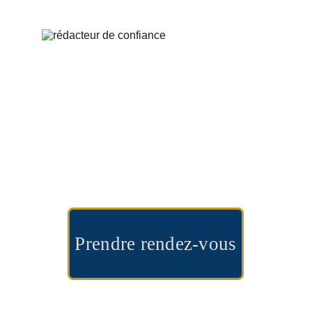
Prendre rendez-vous