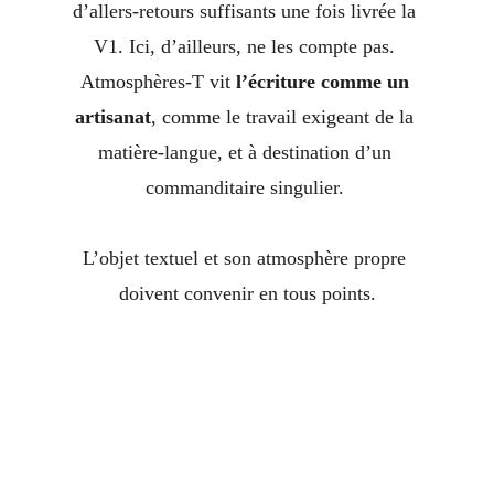
d’allers-retours suffisants une fois livrée la 
V1. Ici, d’ailleurs, ne les compte pas. 
Atmosphères-T
vit 
l’écriture comme un 
artisanat
, comme le travail exigeant de la 
matière-langue, et à destination d’un 
commanditaire singulier. 
L’objet textuel et son atmosphère propre 
doivent convenir en tous points.