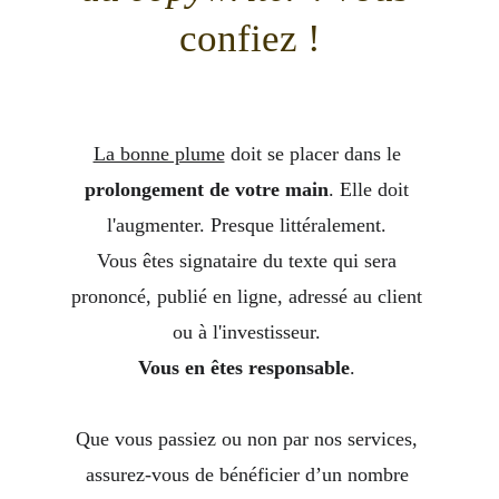
confiez !
La bonne plume
 doit se placer dans le 
prolongement de votre main
. 
Elle doit 
l'augmenter.
 Presque littéralement. 
Vous êtes signataire du texte qui sera 
prononcé, publié en ligne, adressé au client 
ou à l'investisseur. 
Vous en êtes responsable
. 
Que vous passiez ou non par nos services, 
assurez-vous de bénéficier d’un nombre 