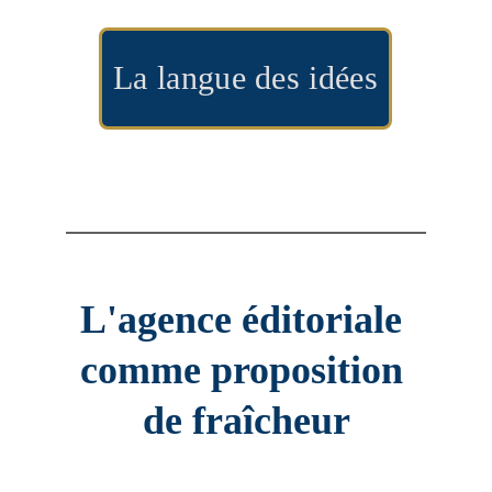
La langue des idées
L'agence éditoriale 
comme proposition 
de fraîcheur