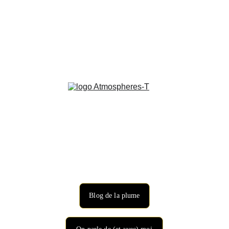
Blog de la plume