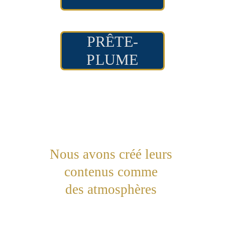
PRÊTE-
PLUME
Nous avons créé leurs 
contenus comme 
des atmosphères 