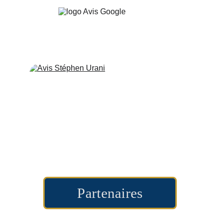
Partenaires