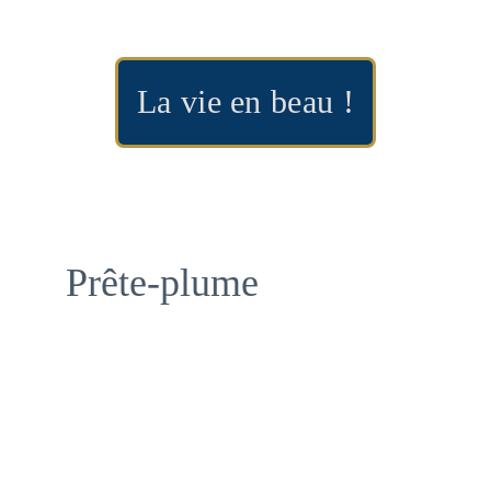
La vie en beau !
Prête-plume