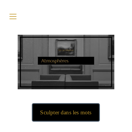
Sculpter dans les mots