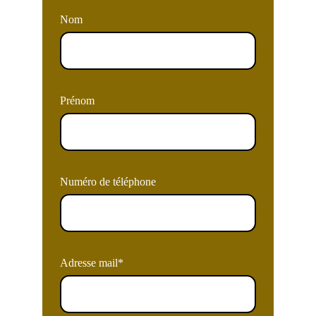
Nom
Prénom
Numéro de téléphone
Adresse mail*