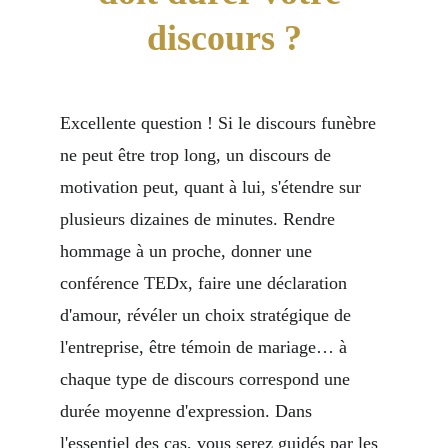
discours ?
Excellente question ! Si le discours funèbre 
ne peut être trop long, un discours de 
motivation peut, quant à lui, s'étendre sur 
plusieurs dizaines de minutes. Rendre 
hommage à un proche, donner une 
conférence TEDx, faire une déclaration 
d'amour, révéler un choix stratégique de 
l'entreprise, être témoin de mariage… à 
chaque type de discours correspond une 
durée moyenne d'expression. Dans 
l'essentiel des cas, vous serez guidés par les 