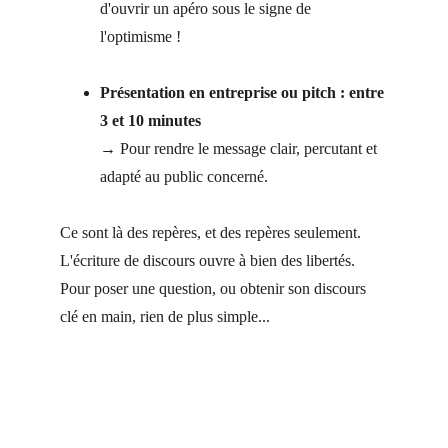
d'ouvrir un apéro sous le signe de 
l'optimisme !
Présentation en entreprise ou pitch : entre 
3 et 10 minutes
→ Pour rendre le message clair, percutant et 
adapté au public concerné.
Ce sont là des repères, et des repères seulement. 
L'écriture de discours ouvre à bien des libertés. 
Pour poser une question, ou obtenir son discours 
clé en main, rien de plus simple...