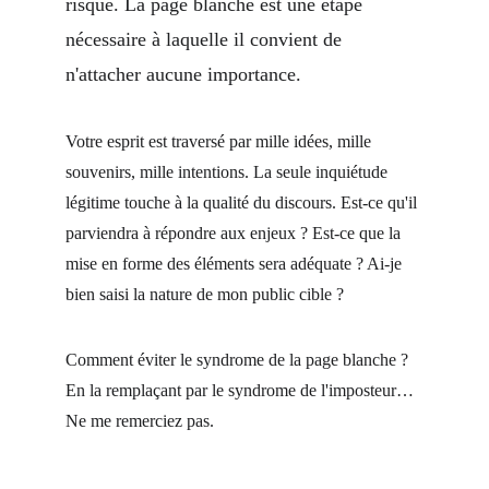
risque. La page blanche est une étape 
nécessaire à laquelle il convient de 
n'attacher aucune importance.
Votre esprit est traversé par mille idées, mille 
souvenirs, mille intentions. La seule inquiétude 
légitime touche à la qualité du discours. Est-ce qu'il 
parviendra à répondre aux enjeux ? Est-ce que la 
mise en forme des éléments sera adéquate ? Ai-je 
bien saisi la nature de mon public cible ?
Comment éviter le syndrome de la page blanche ? 
En la remplaçant par le syndrome de l'imposteur… 
Ne me remerciez pas.