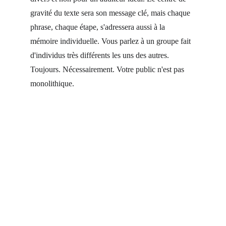
gravité du texte sera son message clé, mais chaque 
phrase, chaque étape, s'adressera aussi à la 
mémoire individuelle. Vous parlez à un groupe fait 
d'individus très différents les uns des autres. 
Toujours. Nécessairement. Votre public n'est pas 
monolithique.