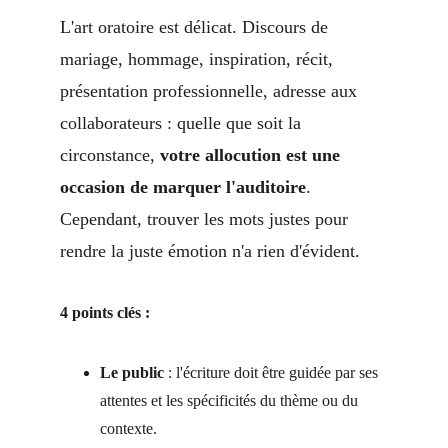
L'art oratoire est délicat. Discours de 
mariage, hommage, inspiration, récit, 
présentation professionnelle, adresse aux 
collaborateurs : quelle que soit la 
circonstance, 
votre allocution est une 
occasion de marquer l'auditoire
. 
Cependant, trouver les mots justes pour 
rendre la juste émotion n'a rien d'évident.
4 points clés :
Le public
 : l'écriture doit être guidée par ses 
attentes et les spécificités du thème ou du 
contexte.