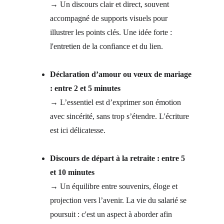
→ Un discours clair et direct, souvent 
accompagné de supports visuels pour 
illustrer les points clés. Une idée forte : 
l'entretien de la confiance et du lien.
Déclaration d’amour ou vœux de mariage 
: entre 2 et 5 minutes
→ L’essentiel est d’exprimer son émotion 
avec sincérité, sans trop s’étendre. L'écriture 
est ici délicatesse.
Discours de départ à la retraite : entre 5 
et 10 minutes
→ Un équilibre entre souvenirs, éloge et 
projection vers l’avenir. La vie du salarié se 
poursuit : c'est un aspect à aborder afin 