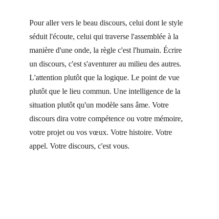
Pour aller vers le beau discours, celui dont le style 
séduit l'écoute, celui qui traverse l'assemblée à la 
manière d'une onde, la règle c'est l'humain. Écrire 
un discours, c'est s'aventurer au milieu des autres. 
L'attention plutôt que la logique. Le point de vue 
plutôt que le lieu commun. Une intelligence de la 
situation plutôt qu'un modèle sans âme. Votre 
discours dira votre compétence ou votre mémoire, 
votre projet ou vos vœux. Votre histoire. Votre 
appel. Votre discours, c'est vous.