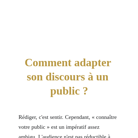
Comment adapter 
son discours à un 
public ?
Rédiger, c'est sentir. Cependant, « connaître 
votre public » est un impératif assez 
ambigu. L'audience n'est pas réductible à 