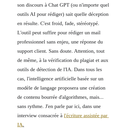
son discours à Chat GPT (ou n'importe quel 
outils AI pour rédiger) sait quelle déception 
en résulte. C'est froid, fade, stéréotypé. 
L'outil peut suffire pour rédiger un mail 
professionnel sans enjeu, une réponse du 
support client. Sans doute. Attention, tout 
de même, à la vérification du plagiat et aux 
outils de détection de l'IA. Dans tous les 
cas, l'intelligence artificielle basée sur un 
modèle de langage proposera une création 
de contenu bourrée d'algorithmes, mais... 
sans rythme. J'en parle par ici, dans une 
interview consacrée à 
l'écriture assistée par 
IA
.