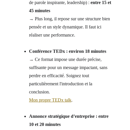
de parole inspirante, leadership) : 
entre 15 et 
45 minutes
→ Plus long, il repose sur une structure bien 
pensée et un style dynamique. Il faut ici 
réaliser une performance.
Conférence TEDx : environ 18 minutes
→ Ce format impose une durée précise, 
suffisante pour un message impactant, sans 
perdre en efficacité. Soignez tout 
particulièrement l'introduction et la 
conclusion. 
Mon propre TEDx talk
.
Annonce stratégique d’entreprise : entre 
10 et 20 minutes