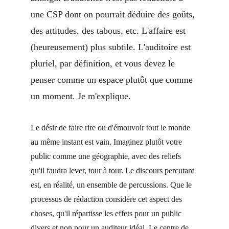
une CSP dont on pourrait déduire des goûts, 
des attitudes, des tabous, etc. L'affaire est 
(heureusement) plus subtile. L'auditoire est 
pluriel, par définition, et vous devez le 
penser comme un espace plutôt que comme 
un moment. Je m'explique.
Le désir de faire rire ou d'émouvoir tout le monde 
au même instant est vain. Imaginez plutôt votre 
public comme une géographie, avec des reliefs 
qu'il faudra lever, tour à tour. Le discours percutant 
est, en réalité, un ensemble de percussions. Que le 
processus de rédaction considère cet aspect des 
choses, qu'il répartisse les effets pour un public 
divers et non pour un auditeur idéal. Le centre de 