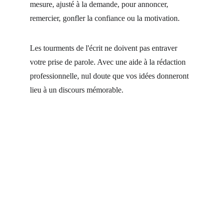
mesure, ajusté à la demande, pour annoncer, 
remercier, gonfler la confiance ou la motivation.
Les tourments de l'écrit ne doivent pas entraver 
votre prise de parole. Avec une aide à la rédaction 
professionnelle, nul doute que vos idées donneront 
lieu à un discours mémorable.