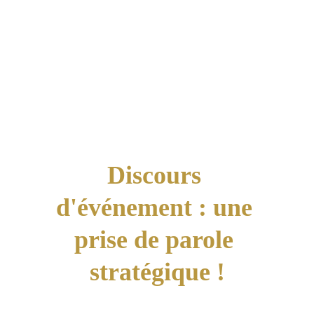
Discours 
d'événement : une 
prise de parole 
stratégique !