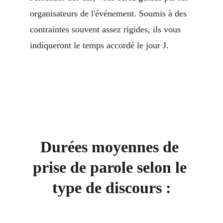
organisateurs de l'événement. Soumis à des 
contraintes souvent assez rigides, ils vous 
indiqueront le temps accordé le jour J.
Durées moyennes de 
prise de parole selon le 
type de discours :