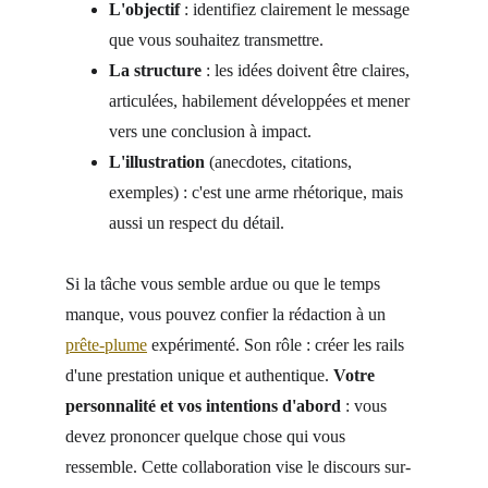
L'objectif 
: identifiez clairement le message 
que vous souhaitez transmettre.
La structure
 : les idées doivent être claires, 
articulées, habilement développées et mener 
vers une conclusion à impact.
L'illustration 
(anecdotes, citations, 
exemples) : c'est une arme rhétorique, mais 
aussi un respect du détail.
Si la tâche vous semble ardue ou que le temps 
manque, vous pouvez confier la rédaction à un 
prête-plume
 expérimenté. Son rôle : créer les rails 
d'une prestation unique et authentique. 
Votre 
personnalité et vos intentions d'abord
 : vous 
devez prononcer quelque chose qui vous 
ressemble. Cette collaboration vise le discours sur-