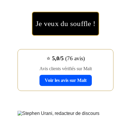
Je veux du souffle !