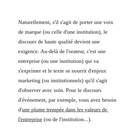
Naturellement, s'il s'agit de porter une voix 
de marque (ou celle d'une institution), le 
discours de haute qualité devient une 
exigence. Au-delà de l'orateur, c'est une 
entreprise (ou une institution) qui va 
s'exprimer et le texte se nourrit d'enjeux 
marketing (ou institutionnels) qu'il s'agit 
d'observer avec soin. Pour le discours 
d'événement, par exemple, vous avez besoin 
d'
une plume trempée dans les valeurs de 
l'entreprise
 (ou de l'institution...).