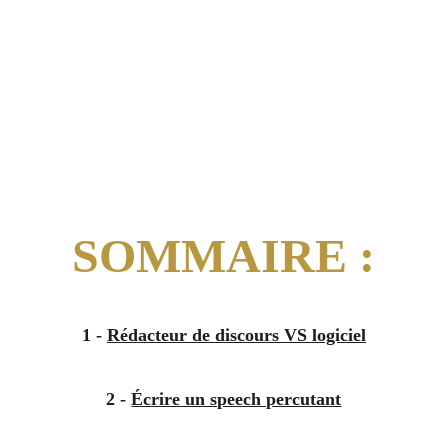
SOMMAIRE :
1 - 
Rédacteur de discours VS logiciel
2 - 
Écrire un speech percutant