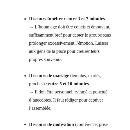
Discours funèbre : entre 3 et 7 minutes
→ L’hommage doit être concis et émouvant, 
suffisamment bref pour capter le groupe sans 
prolonger excessivement l’émotion. Laisser 
aux gens de la place pour creuser leurs 
propres souvenirs.
Discours de mariage
 (témoins, mariés, 
proches) : 
entre 5 et 10 minutes
→ Il doit être personnel, rythmé et ponctué 
d’anecdotes. Il faut rédiger pour captiver 
l’assemblée.
Discours de motivation
 (conférence, prise 