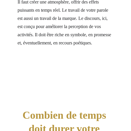
Il faut créer une atmosphère, offrir des effets 
puissants en temps réel. Le travail de votre parole 
est aussi un travail de la marque. Le discours, ici, 
est conçu pour améliorer la perception de vos 
activités. Il doit être riche en symbole, en promesse 
et, éventuellement, en recours poétiques.
Combien de temps 
doit durer votre 