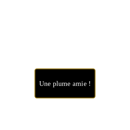
Une plume amie !