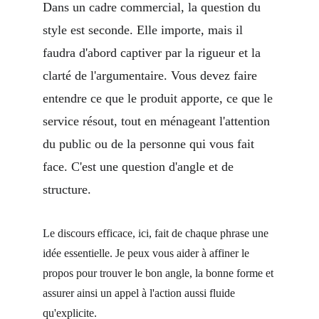
Dans un cadre commercial, la question du 
style est seconde. Elle importe, mais il 
faudra d'abord captiver par la rigueur et la 
clarté de l'argumentaire. Vous devez faire 
entendre ce que le produit apporte, ce que le 
service résout, tout en ménageant l'attention 
du public ou de la personne qui vous fait 
face. C'est une question d'angle et de 
structure.
Le discours efficace, ici, fait de chaque phrase une 
idée essentielle. Je peux vous aider à affiner le 
propos pour trouver le bon angle, la bonne forme et 
assurer ainsi un appel à l'action aussi fluide 
qu'explicite.