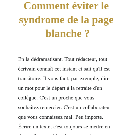
Comment éviter le 
syndrome de la page 
blanche ?
En la dédramatisant. Tout rédacteur, tout 
écrivain connaît cet instant et sait qu'il est 
transitoire. Il vous faut, par exemple, dire 
un mot pour le départ à la retraite d'un 
collègue. C'est un proche que vous 
souhaitez remercier. C'est un collaborateur 
que vous connaissez mal. Peu importe. 
Écrire un texte, c'est toujours se mettre en 