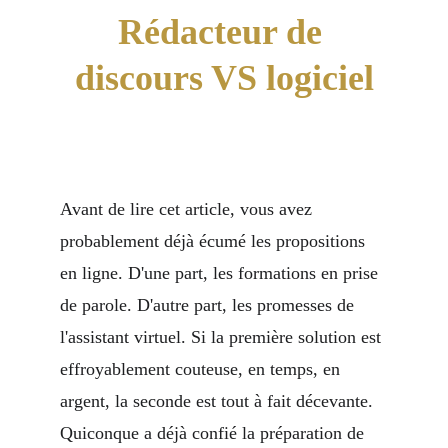
Rédacteur de 
discours VS logiciel
Avant de lire cet article, vous avez 
probablement déjà écumé les propositions 
en ligne. D'une part, les formations en prise 
de parole. D'autre part, les promesses de 
l'assistant virtuel. Si la première solution est 
effroyablement couteuse, en temps, en 
argent, la seconde est tout à fait décevante. 
Quiconque a déjà confié la préparation de 